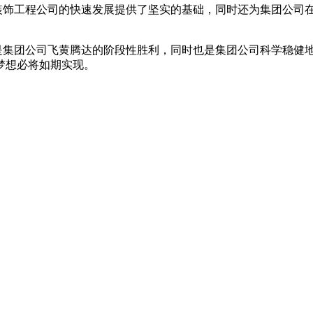
饰工程公司的快速发展提供了坚实的基础，同时还为集团公司在
集团公司飞黄腾达的阶段性胜利，同时也是集团公司科学稳健地
梦想必将如期实现。