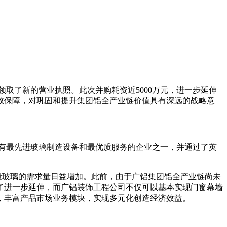
领取了新的营业执照。此次并购耗资近5000万元，进一步延伸
效保障，对巩固和提升集团铝全产业链价值具有深远的战略意
有最先进玻璃制造设备和最优质服务的企业之一，并通过了英
玻璃的需求量日益增加。此前，由于广铝集团铝全产业链尚未
了进一步延伸，而广铝装饰工程公司不仅可以基本实现门窗幕墙
，丰富产品市场业务模块，实现多元化创造经济效益。