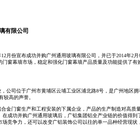
璃有限公司
2月份宣布成功并购广州通用玻璃有限公司，并已于2014年2月
的门窗幕墙市场，稳定和强化门窗幕墙产品质量及功能提供了有
业，公司位于广州市黄埔区云埔工业区浦北路8号，是广州地区拥
享有较高的声誉。
合金门窗生产和工程安装的下属企业，产品的生产制造对高质量
。在成功并购广州通用玻璃后，广铝集团铝全产业链的价值得到
市场竞争力，还可以改变广铝装饰公司以往的单一品种经营现状