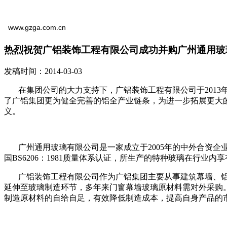
www.gzga.com.cn
热烈祝贺广铝装饰工程有限公司成功并购广州通用玻
发稿时间：2014-03-03
在集团公司的大力支持下，广铝装饰工程有限公司于2013年1
了广铝集团更为健全完善的铝全产业链条，为进一步拓展更大
义。
广州通用玻璃有限公司是一家成立于2005年的中外合资企
国BS6206：1981质量体系认证，所生产的特种玻璃在行业内
广铝装饰工程有限公司作为广铝集团主要从事建筑幕墙、铝
延伸至玻璃制造环节，多年来门窗幕墙玻璃原材料需对外采购
制造原材料的自给自足，有效降低制造成本，提高自身产品的