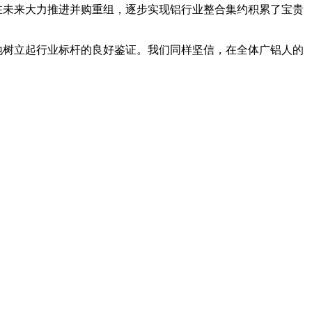
未来大力推进并购重组，逐步实现铝行业整合集约积累了宝贵
树立起行业标杆的良好鉴证。我们同样坚信，在全体广铝人的