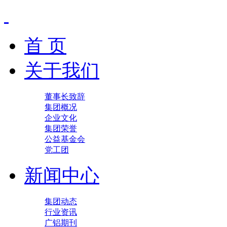
首 页
关于我们
董事长致辞
集团概况
企业文化
集团荣誉
公益基金会
党工团
新闻中心
集团动态
行业资讯
广铝期刊