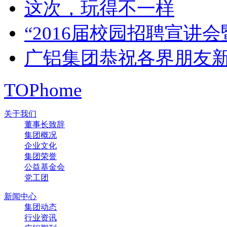
这次，玩得不一样
“2016届校园招聘宣讲
广铝集团恭祝各界朋友
TOP
home
关于我们
董事长致辞
集团概况
企业文化
集团荣誉
公益基金会
党工团
新闻中心
集团动态
行业资讯