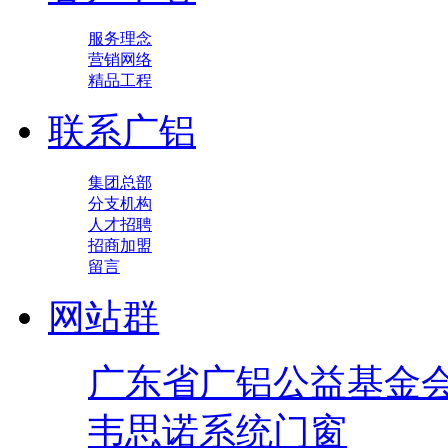
服务理念
营销网络
精品工程
联系广铝
集团总部
分支机构
人才招聘
招商加盟
留言
网站群
广东省广铝公益基金
韦思诺系统门窗