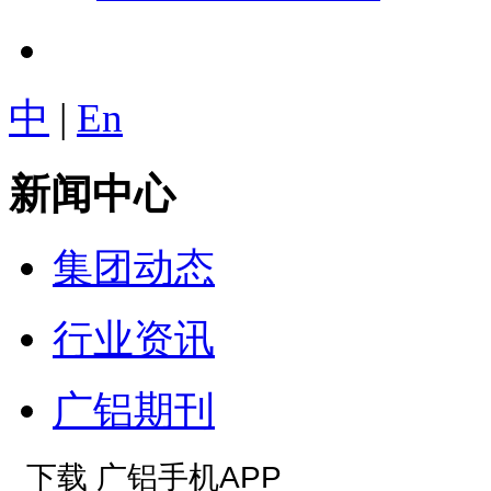
中
|
En
新闻中心
集团动态
行业资讯
广铝期刊
下载 广铝手机APP