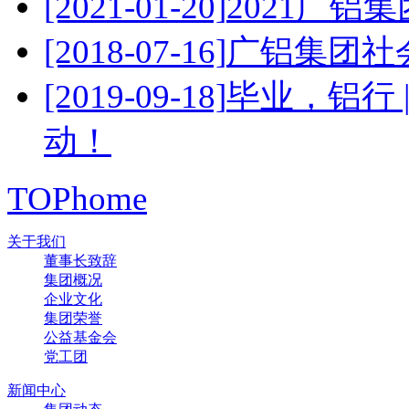
[2021-01-20]
2021广铝
[2018-07-16]
广铝集团社
[2019-09-18]
毕业，铝行 
动！
TOP
home
关于我们
董事长致辞
集团概况
企业文化
集团荣誉
公益基金会
党工团
新闻中心