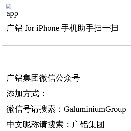
广铝 for iPhone 手机助手扫一扫
—————————
—
—
广铝集团微信公众号
添加方式：
微信号请搜索：GaluminiumGroup
中文昵称请搜索：广铝集团