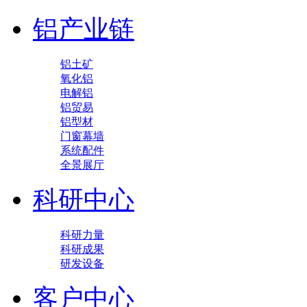
铝产业链
铝土矿
氧化铝
电解铝
铝贸易
铝型材
门窗幕墙
系统配件
全景展厅
科研中心
科研力量
科研成果
研发设备
客户中心