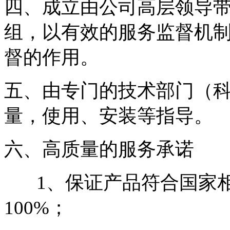
四、成立由公司高层领导
组，以有效的服务监督机
督的作用。
五、由专门的技术部门（
量，使用、安装等指导。
六、高质量的服务承诺
1、保证产品符合国家相
100%；