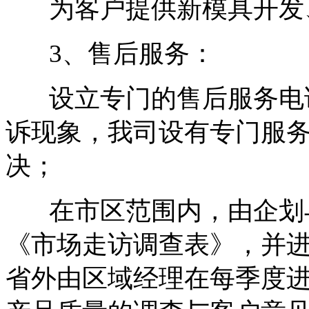
为客户提供新模具开发
3、售后服务：
设立专门的售后服务电话
诉现象，我司设有专门服
决；
在市区范围内，由企划与
《市场走访调查表》，并
省外由区域经理在每季度