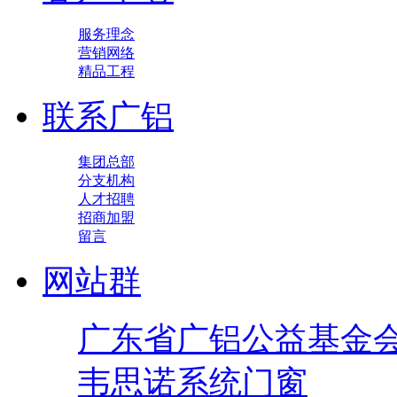
服务理念
营销网络
精品工程
联系广铝
集团总部
分支机构
人才招聘
招商加盟
留言
网站群
广东省广铝公益基金
韦思诺系统门窗