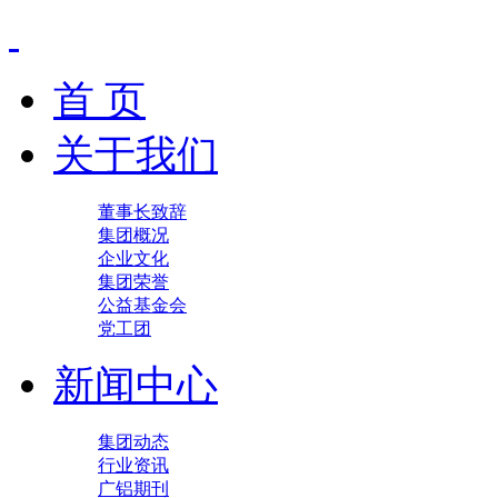
首 页
关于我们
董事长致辞
集团概况
企业文化
集团荣誉
公益基金会
党工团
新闻中心
集团动态
行业资讯
广铝期刊