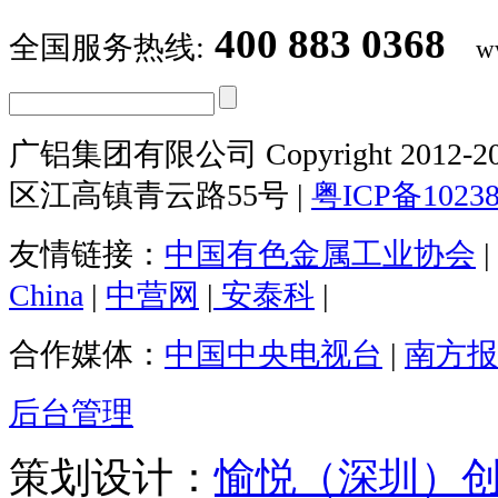
400 883 0368
全国服务热线:
w
广铝集团有限公司 Copyright 2012-20
区江高镇青云路55号 |
粤ICP备1023
友情链接：
中国有色金属工业协会
|
China
|
中营网
|
安泰科
|
合作媒体：
中国中央电视台
|
南方报
后台管理
策划设计：
愉悦（深圳）