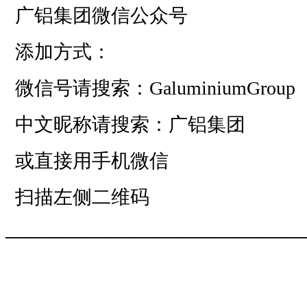
广铝集团微信公众号
添加方式：
微信号请搜索：GaluminiumGroup
中文昵称请搜索：广铝集团
或直接用手机微信
扫描左侧二维码
——————————
—