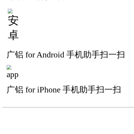
广铝 for Android 手机助手扫一扫
广铝 for iPhone 手机助手扫一扫
—————————
—
—