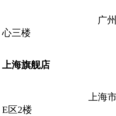
广州市番禺区迎
心三楼
上海旗舰店
上海市
E区2楼