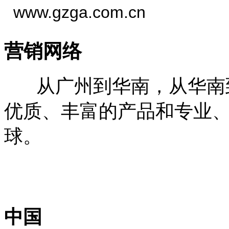
www.gzga.com.cn
营销网络
从广州到华南，从华南到
优质、丰富的产品和专业
球。
中国