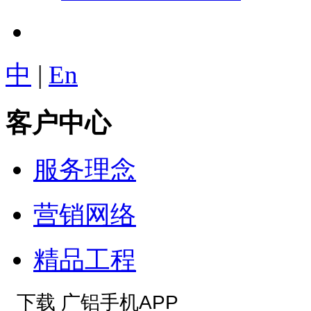
中
|
En
客户中心
服务理念
营销网络
精品工程
下载 广铝手机APP