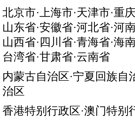
北京市·上海市·天津市·重
山东省·安徽省·河北省·河南
山西省·四川省·青海省·海南
台湾省·甘肃省·云南省
内蒙古自治区·宁夏回族自
治区
香港特别行政区·澳门特别