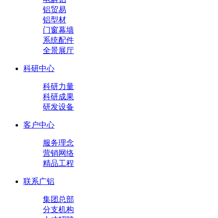
铝贸易
铝型材
门窗幕墙
系统配件
全景展厅
科研中心
科研力量
科研成果
研发设备
客户中心
服务理念
营销网络
精品工程
联系广铝
集团总部
分支机构