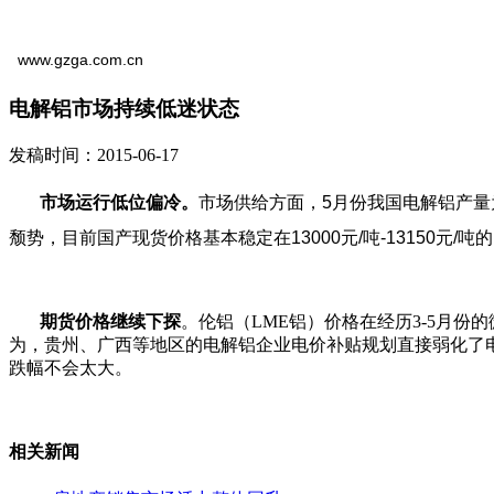
www.gzga.com.cn
电解铝市场持续低迷状态
发稿时间：2015-06-17
市场运行低位偏冷。
市场供给方面，5月份我国电解铝产量
颓势，目前国产现货价格基本稳定在13000元/吨-13150
期货价格继续下探
。伦铝（LME铝）价格在经历3-5月
为，贵州、广西等地区的电解铝企业电价补贴规划直接弱化了
跌幅不会太大。
相关新闻