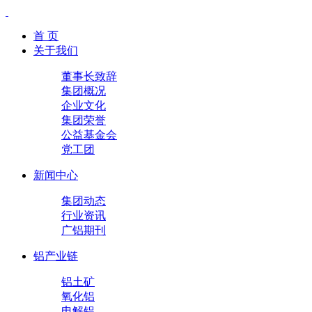
首 页
关于我们
董事长致辞
集团概况
企业文化
集团荣誉
公益基金会
党工团
新闻中心
集团动态
行业资讯
广铝期刊
铝产业链
铝土矿
氧化铝
电解铝