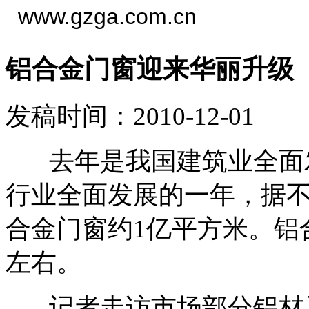
www.gzga.com.cn
铝合金门窗迎来华丽升级
发稿时间：2010-12-01
去年是我国建筑业全面发
行业全面发展的一年，据
合金门窗约1亿平方米。铝
左右。
记者走访市场部分铝材及