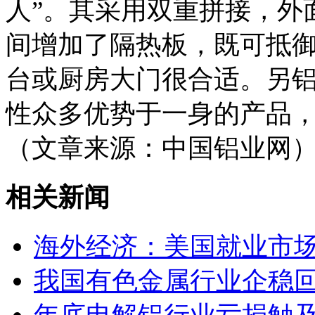
人”。其采用双重拼接，外
间增加了隔热板，既可抵
台或厨房大门很合适。另
性众多优势于一身的产品
（文章来源：中国铝业网
相关新闻
海外经济：美国就业市
我国有色金属行业企稳