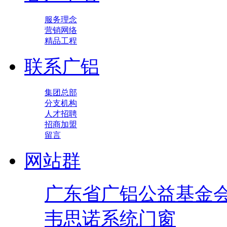
服务理念
营销网络
精品工程
联系广铝
集团总部
分支机构
人才招聘
招商加盟
留言
网站群
广东省广铝公益基金
韦思诺系统门窗