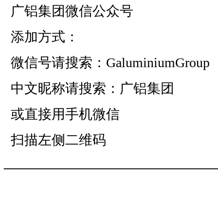
广铝集团微信公众号
添加方式：
微信号请搜索：GaluminiumGroup
中文昵称请搜索：广铝集团
或直接用手机微信
扫描左侧二维码
——————————
—