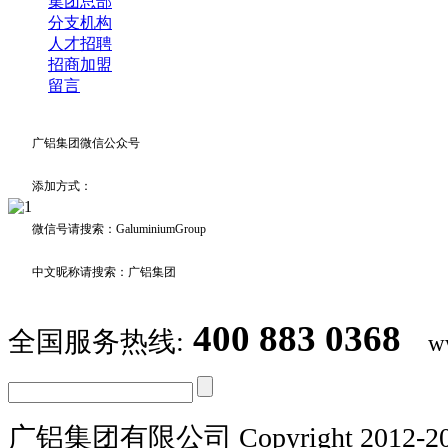
集团总部
分支机构
人才招聘
招商加盟
留言
广铝集团微信公众号
添加方式：
微信号请搜索：GaluminiumGroup
中文昵称请搜索：广铝集团
400 883 0368
全国服务热线:
w
广铝集团有限公司 Copyright 2012-20