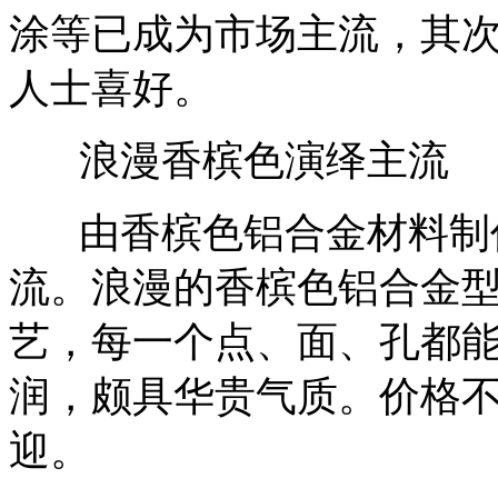
涂等已成为市场主流，其
人士喜好。
浪漫香槟色演绎主流
由香槟色铝合金材料制作
流。浪漫的香槟色铝合金
艺，每一个点、面、孔都
润，颇具华贵气质。价格不算
迎。