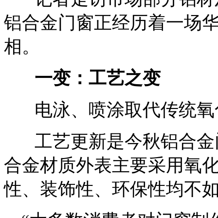
铝合金门窗正经历着一场
相。
一变：工艺之变
电泳、喷涂取代传统氧
工艺更新是今秋铝合金门
合金材质外表主要采用氧
性、装饰性、环保性均不