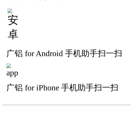
广铝 for Android 手机助手扫一扫
广铝 for iPhone 手机助手扫一扫
—————————
—
—