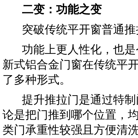
二变：功能之变
突破传统平开窗普通推
功能上更人性化，也是今
新式铝合金门窗在传统平
了多种形式。
提升推拉门是通过特制门
论是把门推到哪个位置，
类门承重性较强且方便清洗