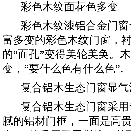
彩色木纹面花色多变
彩色木纹漆铝合金门窗也
富多变的彩色木纹门窗，
的“面孔”变得美轮美奂。
变，“要什么色有什么色”。
复合铝木生态门窗显气
复合铝木生态门窗采用“
腻的铝材门框，一面是高贵