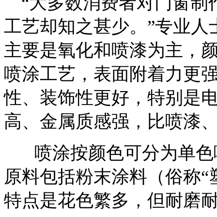
“大多数消费者对门窗制
工艺却知之甚少。”专业人
主要是氧化和喷漆为主，
喷涂工艺，表面附着力更
性、装饰性更好，特别是
高、金属质感强，比喷漆
喷涂按颜色可分为单色喷
原料包括粉末涂料（俗称“
特点是花色繁多，但耐磨