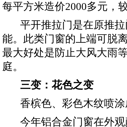
每平方米造价2000多元
平开推拉门是在原推拉门
能。此类门窗的上端可脱离
最大好处是防止大风大雨
庭。
三变：花色之变
香槟色、彩色木纹喷涂
今年铝合金门窗在外观颜