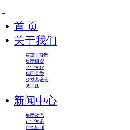
首 页
关于我们
董事长致辞
集团概况
企业文化
集团荣誉
公益基金会
党工团
新闻中心
集团动态
行业资讯
广铝期刊