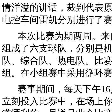
情洋溢的讲话，裁判代表
电控车间雷凯分别进行了
本次比赛为期两周。来自
组成了六支球队，分别是
队、综合队、热电队。比赛
组。在小组赛中采用循环
赛事期间，每天下午16
立刻投入比赛中，在场上