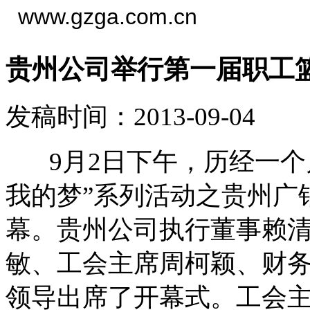
www.gzga.com.cn
贵州公司举行第一届职工
发稿时间：2013-09-04
9月2日下午，历经一个月
我的梦”系列活动之贵州广
幕。贵州公司执行董事赖
敏、工会主席周柯颖、财
领导出席了开幕式。工会