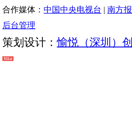
合作媒体：
中国中央电视台
|
南方报
后台管理
策划设计：
愉悦（深圳）
51La