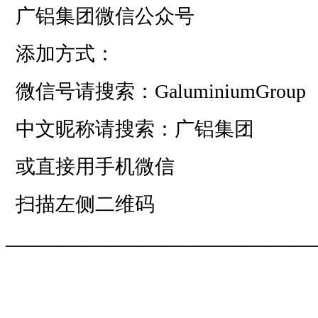
广铝集团微信公众号
添加方式：
微信号请搜索：GaluminiumGroup
中文昵称请搜索：广铝集团
或直接用手机微信
扫描左侧二维码
——————————
—