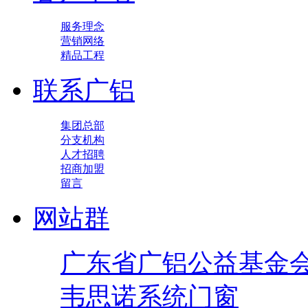
服务理念
营销网络
精品工程
联系广铝
集团总部
分支机构
人才招聘
招商加盟
留言
网站群
广东省广铝公益基金
韦思诺系统门窗