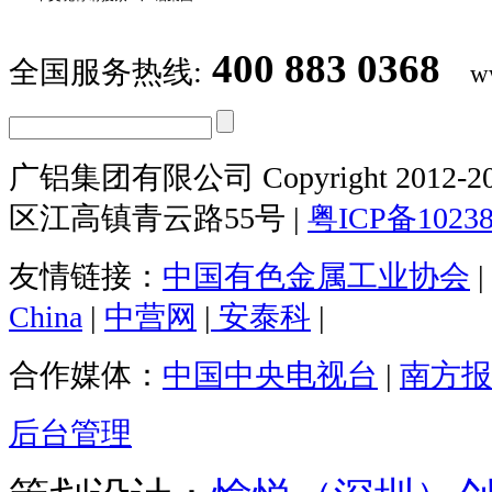
400 883 0368
全国服务热线:
w
广铝集团有限公司 Copyright 2012-20
区江高镇青云路55号 |
粤ICP备1023
友情链接：
中国有色金属工业协会
|
China
|
中营网
|
安泰科
|
合作媒体：
中国中央电视台
|
南方报
后台管理