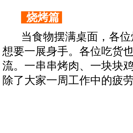
烧烤篇
当食物摆满桌面，各位烧
想要一展身手。各位吃货
流。一串串烤肉、一块块
除了大家一周工作中的疲