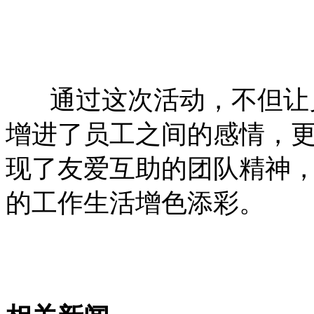
通过这次活动，不但让员
增进了员工之间的感情，
现了友爱互助的团队精神
的工作生活增色添彩。