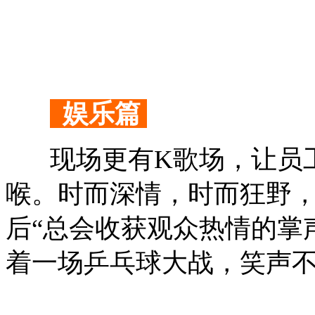
娱乐篇
现场更有K歌场，让员工
喉。时而深情，时而狂野，
后“总会收获观众热情的掌
着一场乒乓球大战，笑声