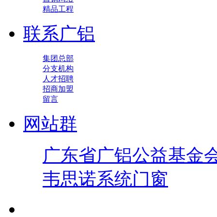
精品工程
联系广铝
集团总部
分支机构
人才招聘
招商加盟
留言
网站群
广东省广铝公益基金
韦思诺系统门窗