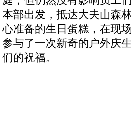
庭，但仍然没有影响员工
本部出发，抵达大夫山森
心准备的生日蛋糕，在现场
参与了一次新奇的户外庆
们的祝福。