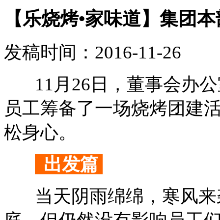
【乐烧烤•家味道】集团
发稿时间：2016-11-26
11月26日，董事会办公
员工筹备了一场烧烤团建
松身心。
出发篇
当天阴雨绵绵，寒风来袭