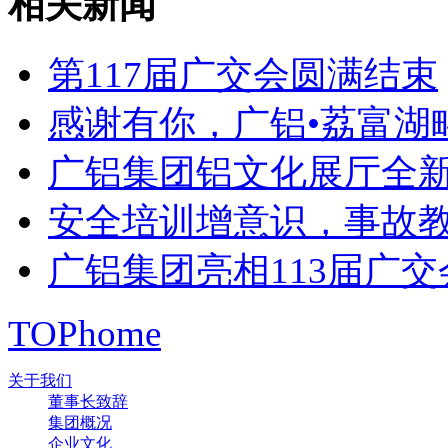
相关新闻
第117届广交会圆满结束
感谢有你，广铝•荔富湖畔
广铝集团铝文化展厅全
安全培训增意识，事故
广铝集团亮相113届广交
TOP
home
关于我们
董事长致辞
集团概况
企业文化