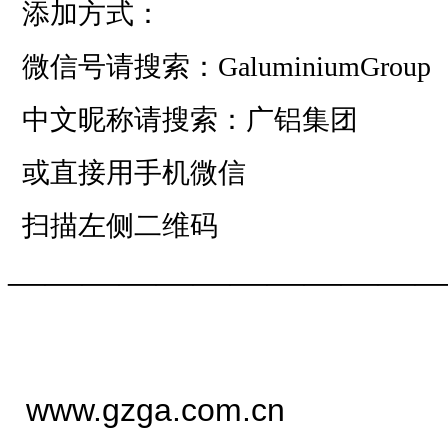
添加方式：
微信号请搜索：GaluminiumGroup
中文昵称请搜索：广铝集团
或直接用手机微信
扫描左侧二维码
——————————
—
www.gzga.com.cn