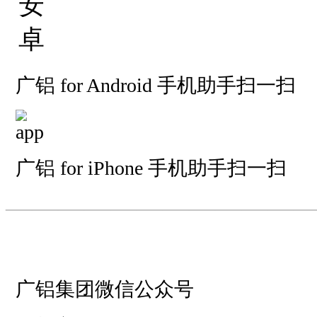
广铝 for Android 手机助手扫一扫
广铝 for iPhone 手机助手扫一扫
—————————
—
—
广铝集团微信公众号