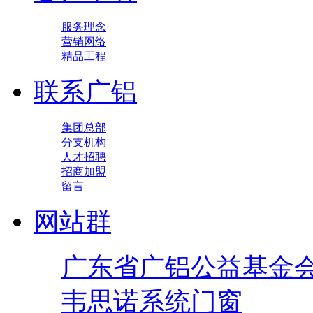
服务理念
营销网络
精品工程
联系广铝
集团总部
分支机构
人才招聘
招商加盟
留言
网站群
广东省广铝公益基金
韦思诺系统门窗