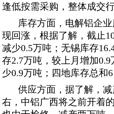
逢低按需采购，整体成交
库存方面，电解铝企业库
现回涨，根据了解，截止10
减少0.5万吨；无锡库存16
存2.7万吨，较上月增加0.
少0.9万吨；四地库存总和6
供应方面，据了解，减产
右，中铝广西将之前开着的