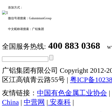
添加方式：
微信号请搜索：GaluminiumGroup
中文昵称请搜索：广铝集团
400 883 0368
全国服务热线:
w
广铝集团有限公司 Copyright 2012-20
区江高镇青云路55号 |
粤ICP备1023
友情链接：
中国有色金属工业协会
|
China
|
中营网
|
安泰科
|