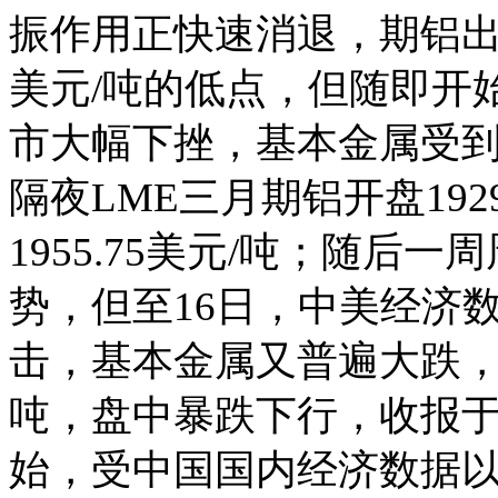
振作用正快速消退，期铝出
美元/吨的低点，但随即开
市大幅下挫，基本金属受
隔夜LME三月期铝开盘19
1955.75美元/吨；随后
势，但至16日，中美经济
击，基本金属又普遍大跌，隔
吨，盘中暴跌下行，收报于1
始，受中国国内经济数据