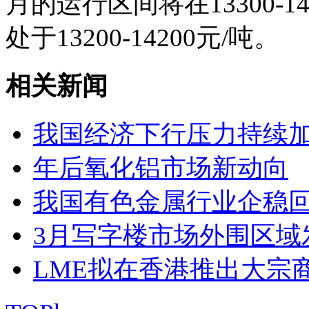
月的运行区间将在13300-1
处于13200-14200元/吨。
相关新闻
我国经济下行压力持续
年后氧化铝市场新动向
我国有色金属行业企稳
3月写字楼市场外围区域
LME拟在香港推出大宗