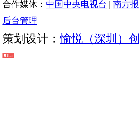
合作媒体：
中国中央电视台
|
南方报
后台管理
策划设计：
愉悦（深圳）
51La