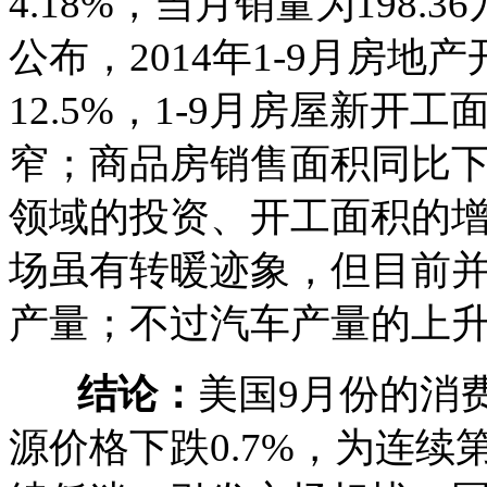
4.18%，当月销量为198.
公布，2014年1-9月房地
12.5%，1-9月房屋新开
窄；商品房销售面积同比下降
领域的投资、开工面积的
场虽有转暖迹象，但目前
产量；不过汽车产量的上
结论：
美国9月份的消费
源价格下跌0.7%，为连