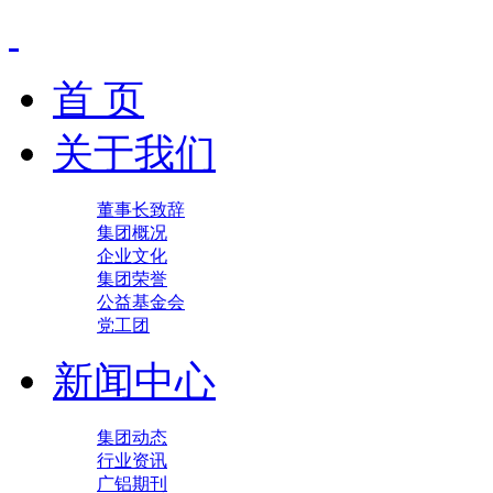
首 页
关于我们
董事长致辞
集团概况
企业文化
集团荣誉
公益基金会
党工团
新闻中心
集团动态
行业资讯
广铝期刊