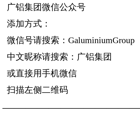
广铝集团微信公众号
添加方式：
微信号请搜索：GaluminiumGroup
中文昵称请搜索：广铝集团
或直接用手机微信
扫描左侧二维码
——————————
—