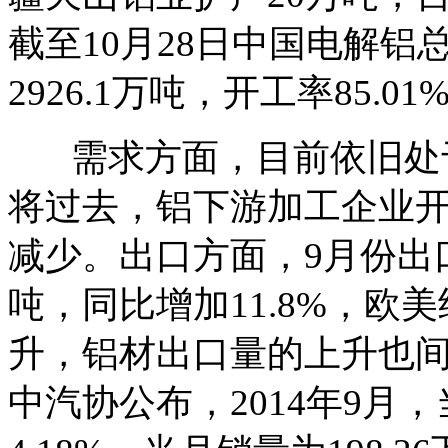
截至10月28日中国电解铝
2926.1万吨，开工率85
需求方面，目前依旧处于
将过去，铝下游加工企业
减少。出口方面，9月份出口铝
吨，同比增加11.8%，
升，铝材出口量的上升也
中汽协公布，2014年9月，