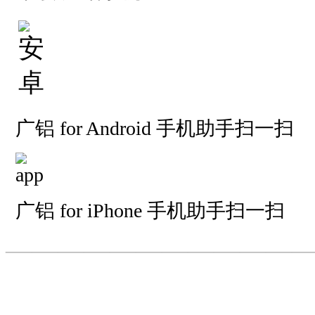
广铝 for Android 手机助手扫一扫
广铝 for iPhone 手机助手扫一扫
—————————
—
—