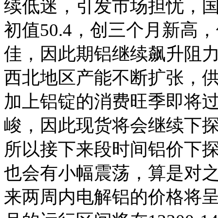
续低迷，引发市场担忧，国
初值50.4，创三个月新
佳，因此期铝继续飙升阻
西北地区产能不断扩张，
加上铝锭的消费旺季即将
峻，因此现货将会继续下
所以接下来段时间铝价下
也会有小幅震荡，算是对
来两周内电解铝的价格将呈