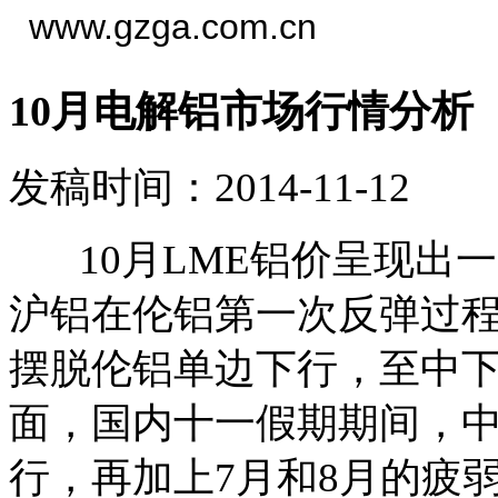
www.gzga.com.cn
10月电解铝市场行情分析
发稿时间：2014-11-12
10月LME铝价呈现出一
沪铝在伦铝第一次反弹过
摆脱伦铝单边下行，至中
面，国内十一假期期间，
行，再加上7月和8月的疲