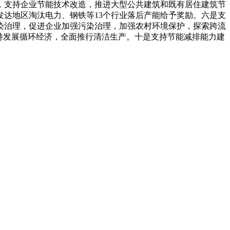
，支持企业节能技术改造，推进大型公共建筑和既有居住建筑节
达地区淘汰电力、钢铁等13个行业落后产能给予奖励。六是支
染治理，促进企业加强污染治理，加强农村环境保护，探索跨流
持发展循环经济，全面推行清洁生产。十是支持节能减排能力建