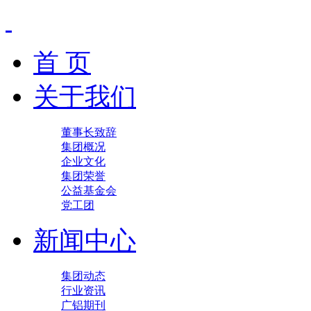
首 页
关于我们
董事长致辞
集团概况
企业文化
集团荣誉
公益基金会
党工团
新闻中心
集团动态
行业资讯
广铝期刊