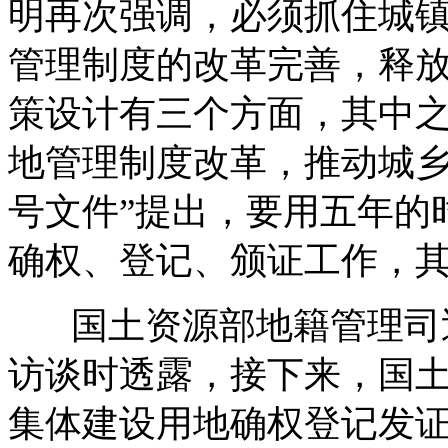
明再次强调，必须抓住城
管理制度的改革完善，释放
策设计有三个方面，其中之
地管理制度改革，推动城乡
号文件”提出，要用五年的
确权、登记、颁证工作，
国土资源部地籍管理司巡
访谈时透露，接下来，国
集体建设用地确权登记发