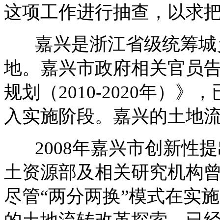
这项工作进行抽查，以求
嘉兴是浙江省级统筹城乡
地。嘉兴市政府相关官员
规划（2010-2020年
入实施阶段。嘉兴的土地
2008年嘉兴市创新性提
土资源部及相关研究机构
尽管“两分两换”模式在实