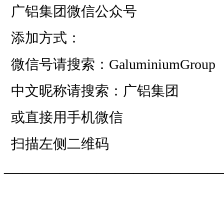
广铝集团微信公众号
添加方式：
微信号请搜索：GaluminiumGroup
中文昵称请搜索：广铝集团
或直接用手机微信
扫描左侧二维码
——————————
—