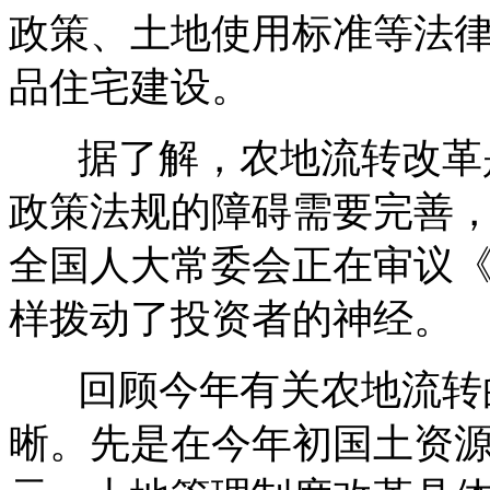
政策、土地使用标准等法
品住宅建设。
据了解，农地流转改革是
政策法规的障碍需要完善
全国人大常委会正在审议
样拨动了投资者的神经。
回顾今年有关农地流转的
晰。先是在今年初国土资