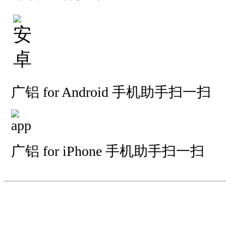
广铝 for Android 手机助手扫一扫
广铝 for iPhone 手机助手扫一扫
—————————
—
—