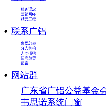
服务理念
营销网络
精品工程
联系广铝
集团总部
分支机构
人才招聘
招商加盟
留言
网站群
广东省广铝公益基金
韦思诺系统门窗