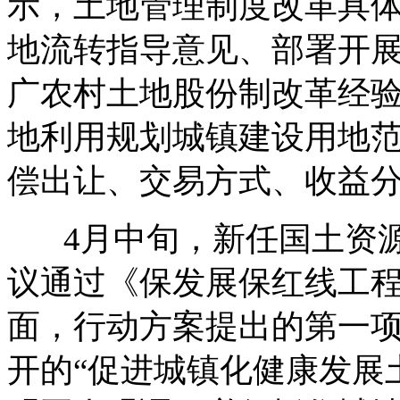
示，土地管理制度改革具
地流转指导意见、部署开
广农村土地股份制改革经
地利用规划城镇建设用地
偿出让、交易方式、收益
4月中旬，新任国土资源
议通过《保发展保红线工程
面，行动方案提出的第一项
开的“促进城镇化健康发展