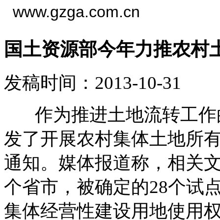
www.gzga.com.cn
国土资源部今年力推农村
发稿时间：2013-10-31
作为推进土地流转工作的
发了开展农村集体土地所
通知。媒体报道称，相关文
个省市，被确定的28个试
集体经营性建设用地使用