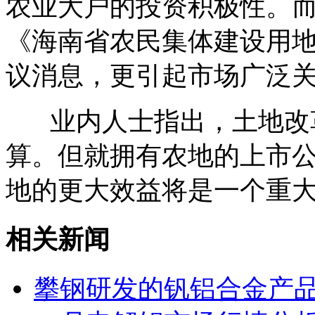
农业大户的投资积极性。
《海南省农民集体建设用
议消息，更引起市场广泛
业内人士指出，土地改革
算。但就拥有农地的上市
地的更大效益将是一个重
相关新闻
攀钢研发的钒铝合金产