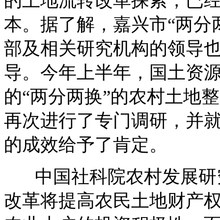
的土地流转改革探索，已
本。据了解，嘉兴市“两分
部及相关研究机构的领导
导。今年上半年，国土资
的“两分两换”的农村土地
再次进行了专门调研，并
的成效给予了肯定。
中国社科院农村发展研究
改革将提高农民土地财产