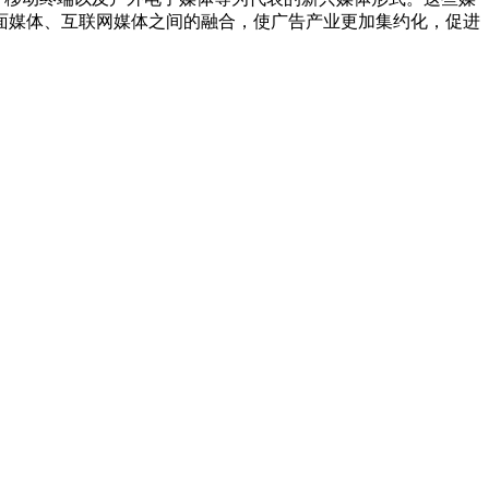
面媒体、互联网媒体之间的融合，使广告产业更加集约化，促进