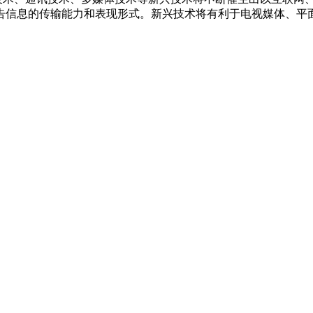
告信息的传输能力和表现形式。新兴技术将有利于电视媒体、平