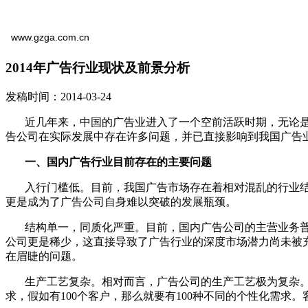
www.gzga.com.cn
2014年广告行业现状及前景分析
发稿时间：2014-03-24
近几年来，中国的广告业进入了一个空前活跃时期，无论是
告公司在实际发展中存在许多问题，并已直接影响到我国广告
一、国内广告行业目前存在的主要问题
入行门槛低。目前，我国广告市场存在着相对混乱的行业结
更是成为了广告公司自身难以突破的发展瓶颈。
结构单一，同质化严重。目前，国内广告公司的主营业务普遍
公司更是稀少，这直接导致了广告行业的深度市场潜力尚未被
在眉睫的问题。
生产工艺复杂。相对而言，广告公司的生产工艺极为复杂。
求，假如有100个客户，那么就要有100种不同的个性化需