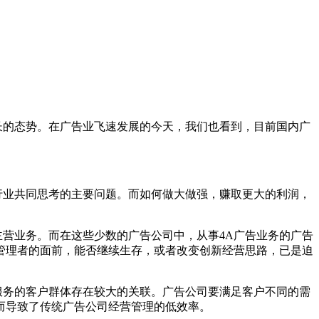
的态势。在广告业飞速发展的今天，我们也看到，目前国内广
业共同思考的主要问题。而如何做大做强，赚取更大的利润，
营业务。而在这些少数的广告公司中，从事4A广告业务的广告
管理者的面前，能否继续生存，或者改变创新经营思路，已是迫
务的客户群体存在较大的关联。广告公司要满足客户不同的需
进而导致了传统广告公司经营管理的低效率。