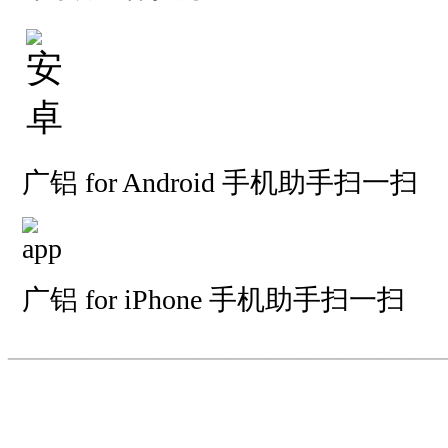
广铝 for Android 手机助手扫一扫
广铝 for iPhone 手机助手扫一扫
—————————
—
—