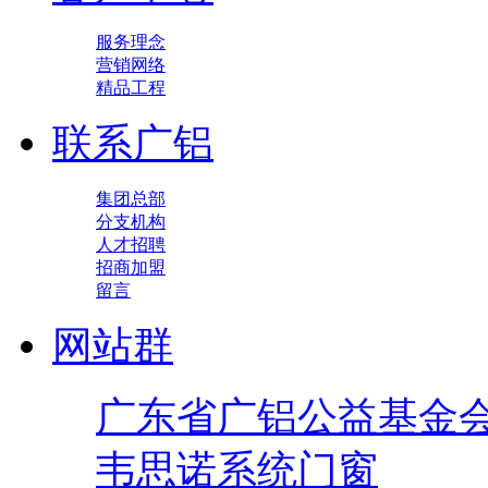
服务理念
营销网络
精品工程
联系广铝
集团总部
分支机构
人才招聘
招商加盟
留言
网站群
广东省广铝公益基金
韦思诺系统门窗