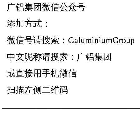
广铝集团微信公众号
添加方式：
微信号请搜索：GaluminiumGroup
中文昵称请搜索：广铝集团
或直接用手机微信
扫描左侧二维码
——————————
—