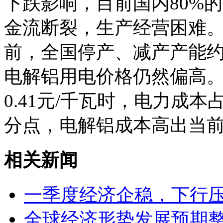
下跌影响，目前国内80%
金流断裂，生产经营困难
前，全国停产、减产产能约3
电解铝用电价格仍然偏高
0.41元/千瓦时，电力成本
分点，电解铝成本高出当
相关新闻
一季度经济企稳，下行
全球经济形势发展预期