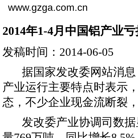
www.gzga.com.cn
2014年1-4月中国铝产业
发稿时间：2014-06-05
据国家发改委网站消息，
产业运行主要特点时表示，
态，不少企业现金流断裂
发改委产业协调司数据显示
量769万吨，同比增长8.