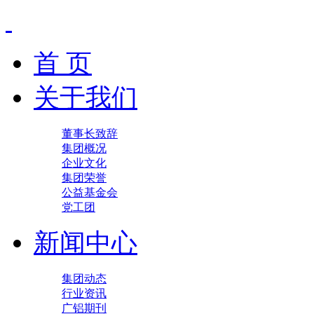
首 页
关于我们
董事长致辞
集团概况
企业文化
集团荣誉
公益基金会
党工团
新闻中心
集团动态
行业资讯
广铝期刊