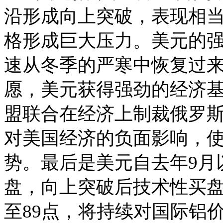
沿形成向上突破，表现相
格形成巨大压力。美元的强
速从冬季的严寒中恢复过来
愿，美元获得强劲的经济
盟联合在经济上制裁俄罗
对美国经济的负面影响，
势。最后是美元自去年9月以来
盘，向上突破后技术性买
至89点，将持续对国际铝