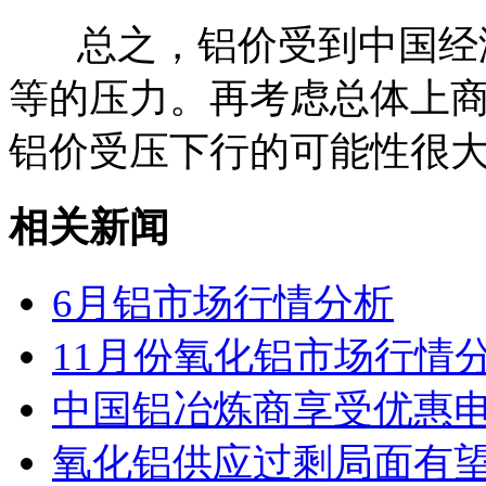
总之，铝价受到中国经
等的压力。再考虑总体上
铝价受压下行的可能性很
相关新闻
6月铝市场行情分析
11月份氧化铝市场行情
中国铝冶炼商享受优惠
氧化铝供应过剩局面有