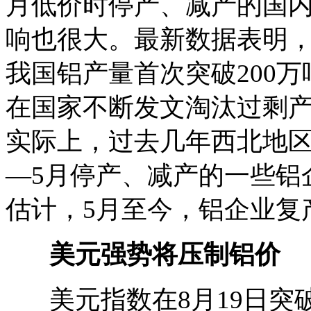
月低价时停产、减产的国
响也很大。最新数据表明，8
我国铝产量首次突破200万
在国家不断发文淘汰过剩
实际上，过去几年西北地区
—5月停产、减产的一些铝
估计，5月至今，铝企业复
美元强势将压制铝价
美元指数在8月19日突破