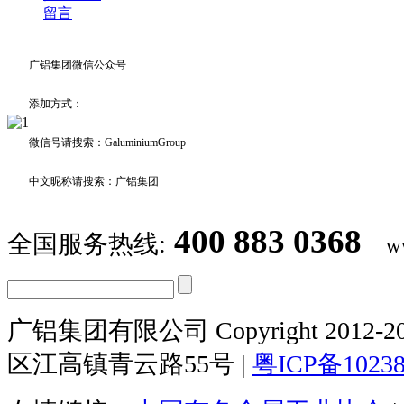
留言
广铝集团微信公众号
添加方式：
微信号请搜索：GaluminiumGroup
中文昵称请搜索：广铝集团
400 883 0368
全国服务热线:
w
广铝集团有限公司 Copyright 2012-20
区江高镇青云路55号 |
粤ICP备1023