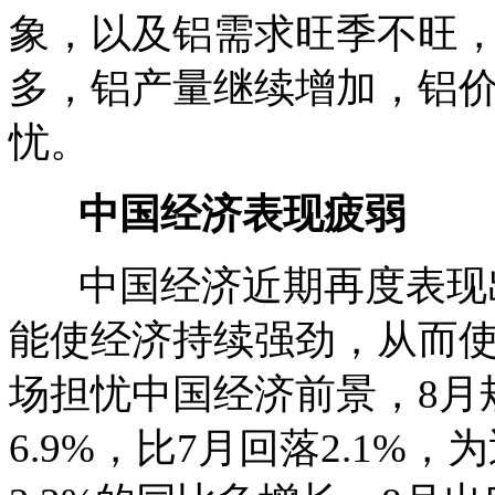
象，以及铝需求旺季不旺
多，铝产量继续增加，铝
忧。
中国经济表现疲弱
中国经济近期再度表现出
能使经济持续强劲，从而
场担忧中国经济前景，8月
6.9%，比7月回落2.1%