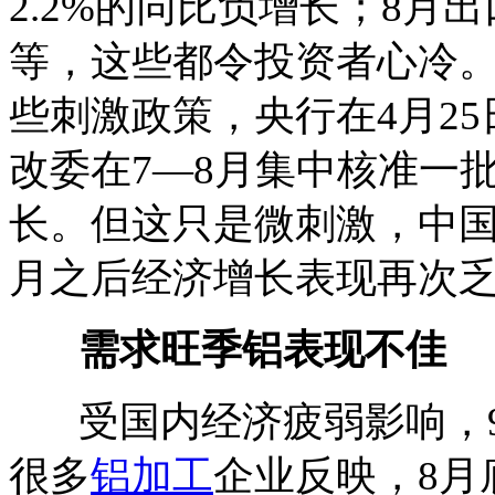
2.2%的同比负增长；8
等，这些都令投资者心冷
些刺激政策，央行在4月25
改委在7—8月集中核准一
长。但这只是微刺激，中国
月之后经济增长表现再次
需求旺季铝表现不佳
受国内经济疲弱影响，9
很多
铝加工
企业反映，8月