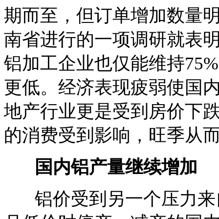
期而至，但订单增加数量
南省进行的一项调研就表明，
铝加工企业也仅能维持75%
更低。经济表现疲弱使国
地产行业更是受到房价下
的消费受到影响，旺季从
国内铝产量继续增加
铝价受到另一个压力来自