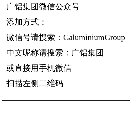
广铝集团微信公众号
添加方式：
微信号请搜索：GaluminiumGroup
中文昵称请搜索：广铝集团
或直接用手机微信
扫描左侧二维码
——————————
—