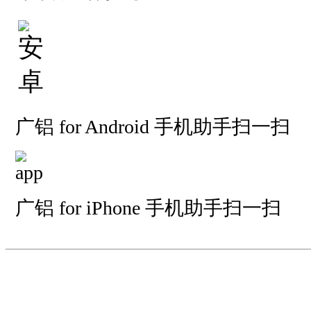
广铝 for Android 手机助手扫一扫
广铝 for iPhone 手机助手扫一扫
—————————
—
—