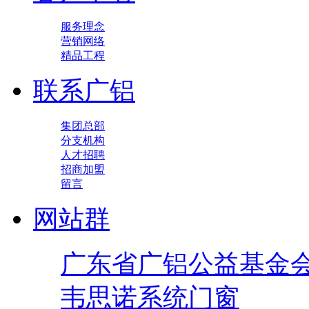
服务理念
营销网络
精品工程
联系广铝
集团总部
分支机构
人才招聘
招商加盟
留言
网站群
广东省广铝公益基金
韦思诺系统门窗