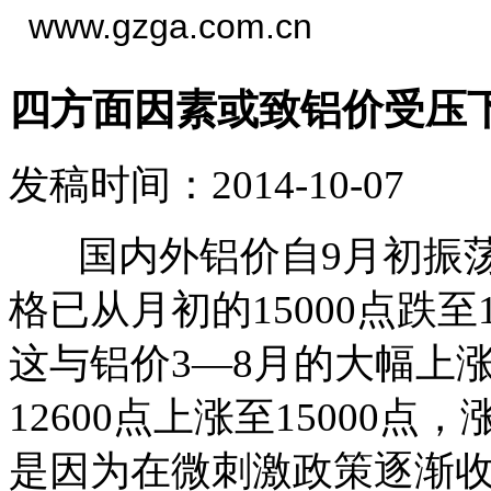
www.gzga.com.cn
四方面因素或致铝价受压
发稿时间：2014-10-07
国内外铝价自9月初振荡回
格已从月初的15000点跌至1
这与铝价3—8月的大幅上
12600点上涨至15000
是因为在微刺激政策逐渐