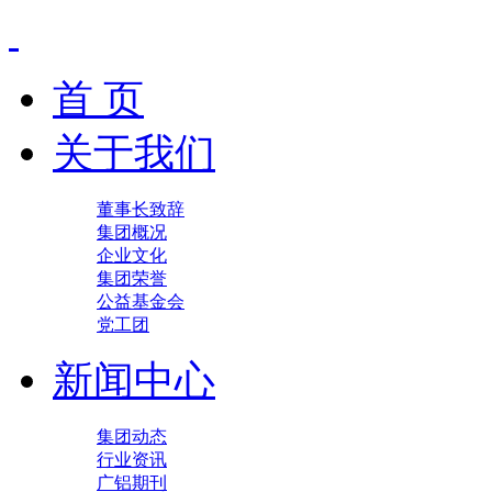
首 页
关于我们
董事长致辞
集团概况
企业文化
集团荣誉
公益基金会
党工团
新闻中心
集团动态
行业资讯
广铝期刊